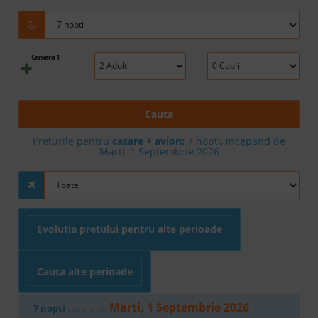
Camera 1
Cauta
Preturile pentru
cazare + avion:
7
nopti, incepand de
Marti, 1 Septembrie 2026
Evolutia pretului pentru alte perioade
Cauta alte perioade
Marti, 1 Septembrie 2026
7 nopti
cazare de