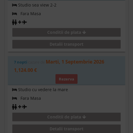
Studio sea view 2-2
Fara Masa
Conditii de plata
Detalii transport
Marti, 1 Septembrie 2026
7 nopti
cazare de
1,124.00 €
Rezerva
Studio cu vedere la mare
Fara Masa
Conditii de plata
Detalii transport