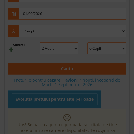
Camera 1
Cauta
Preturile pentru
cazare + avion:
7
nopti, incepand de
Marti, 1 Septembrie 2026
Evolutia pretului pentru alte perioade
Ups! Se pare ca pentru perioada solicitata de tine
hotelul nu are camere disponibile. Te rugam sa