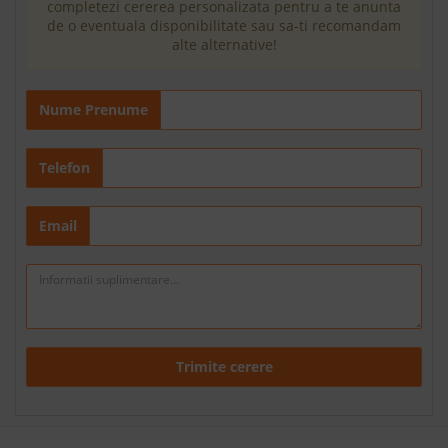
completezi cererea personalizata pentru a te anunta
de o eventuala disponibilitate sau sa-ti recomandam
alte alternative!
Nume Prenume
Telefon
Email
Trimite cerere