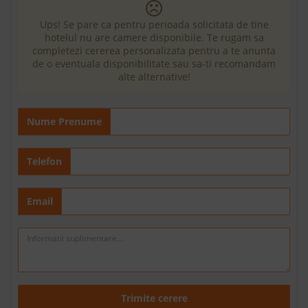
Ups! Se pare ca pentru perioada solicitata de tine
hotelul nu are camere disponibile. Te rugam sa
completezi cererea personalizata pentru a te anunta
de o eventuala disponibilitate sau sa-ti recomandam
alte alternative!
Nume Prenume
Telefon
Email
Trimite cerere