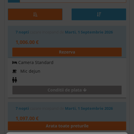
7 nopti
cazare incepand de
Marti, 1 Septembrie 2026
1,006.00 €
Rezerva
Camera Standard
Mic dejun
Conditii de plata
7 nopti
cazare incepand de
Marti, 1 Septembrie 2026
1,097.00 €
Arata toate preturile
Rezerva