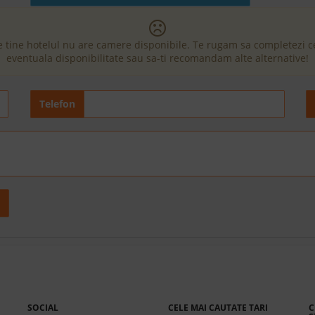
e tine hotelul nu are camere disponibile. Te rugam sa completezi 
eventuala disponibilitate sau sa-ti recomandam alte alternative!
Telefon
SOCIAL
CELE MAI CAUTATE TARI
C