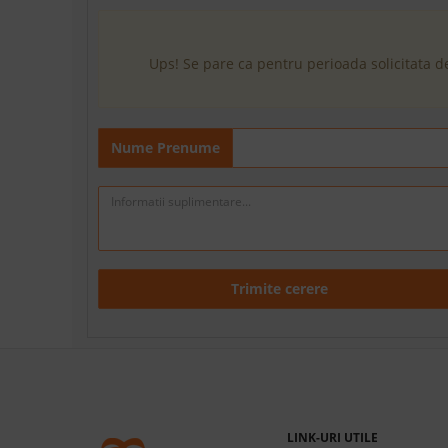
Ups! Se pare ca pentru perioada solicitata d
Nume Prenume
Trimite cerere
LINK-URI UTILE