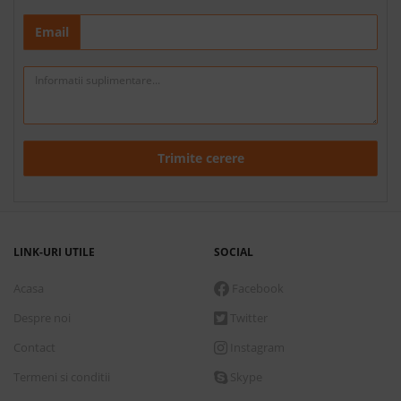
Email
Trimite cerere
LINK-URI UTILE
SOCIAL
Acasa
Facebook
Despre noi
Twitter
Contact
Instagram
Termeni si conditii
Skype