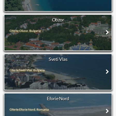
Obzor
Oferte Obzor, Bulgaria
Sveti Vlas
Oferte Sveti Vlas, Bulgaria
Eforie Nord
Oferte Eforie Nord, Romania