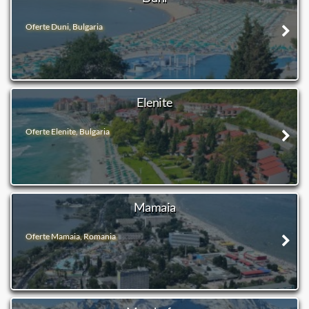
Oferte Duni, Bulgaria
Elenite
Oferte Elenite, Bulgaria
Mamaia
Oferte Mamaia, Romania