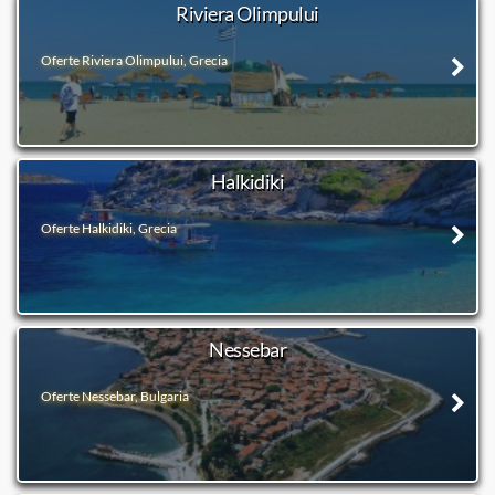
Riviera Olimpului
Oferte Riviera Olimpului, Grecia
Halkidiki
Oferte Halkidiki, Grecia
Nessebar
Oferte Nessebar, Bulgaria