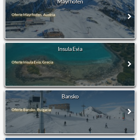
Mayrhofen
Oferte Mayrhofen, Austria
Insula Evia
Oferte Insula Evia, Grecia
Bansko
Oferte Bansko, Bulgaria