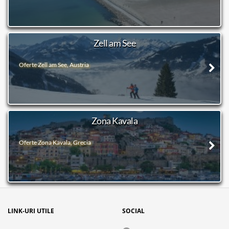
Zell am See
Oferte Zell am See, Austria
Zona Kavala
Oferte Zona Kavala, Grecia
LINK-URI UTILE
SOCIAL